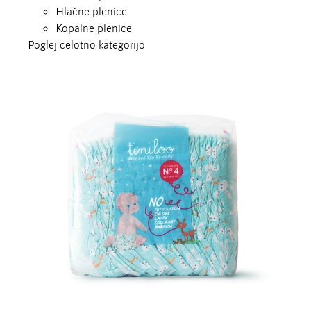
Hlačne plenice
Kopalne plenice
Poglej celotno kategorijo