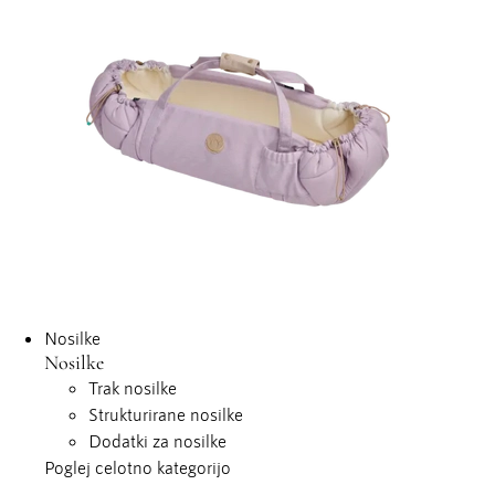
Nosilke
Nosilke
Trak nosilke
Strukturirane nosilke
Dodatki za nosilke
Poglej celotno kategorijo