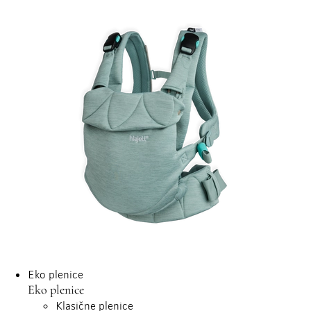
Eko plenice
Eko plenice
Klasične plenice