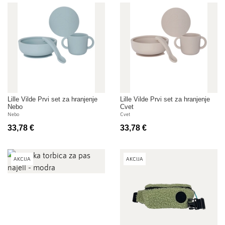
Lille Vilde Prvi set za hranjenje
Lille Vilde Prvi set za hranjenje
Nebo
Cvet
Nebo
Cvet
33,78 €
33,78 €
AKCIJA
AKCIJA