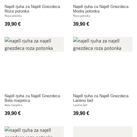
Najell rjuha za Najell Gnezdeca
Najell rjuha za Najell Gnezdeca
Roza potonka
Modra potonka
Roza potonka
Roza potonka
39,90 €
39,90 €
Najell rjuha za Najell Gnezdeca
Najell rjuha za Najell Gnezdeca
Bela marjetica
Laneno bež
Bela marjetica
Laneno bež
39,90 €
39,90 €