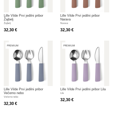
Lille Vilde Prvi jedilni pribor
Lille Vilde Prvi jedilni pribor
Žajbelj
Narava
Žajbelj
Narava
32,30 €
32,30 €
PREMIUM
PREMIUM
Lille Vilde Prvi jedilni pribor
Lille Vilde Prvi jedilni pribor Lila
Večerno nebo
Lila
Večerno nebo
32,30 €
32,30 €