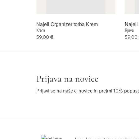
Najell Organizer torba Krem
Najell
Krem
Rjava
59,00 €
59,00
Prijava na novice
Prijavi se na naše e-novice in prejmi 10% popu