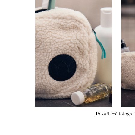
Prikaži več fotograf